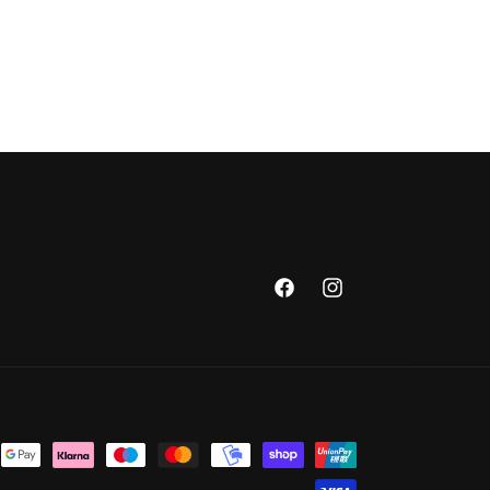
Facebook
Instagram