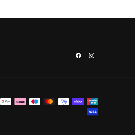
Facebook
Instagram