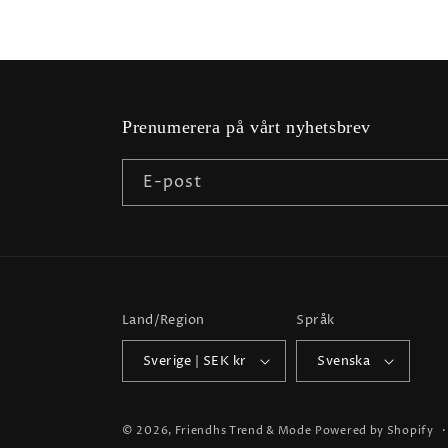
Prenumerera på vårt nyhetsbrev
E-post
Land/Region
Språk
Sverige | SEK kr
Svenska
© 2026,
Friendhs Trend & Mode
Powered by Shopify