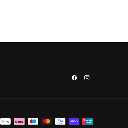
Facebook
Instagram