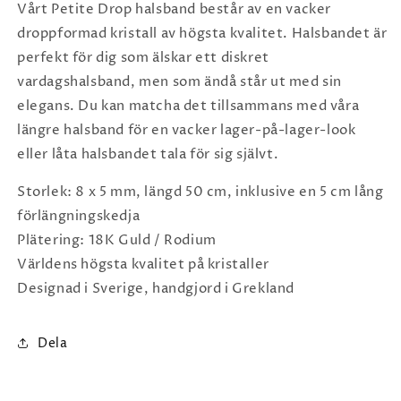
Vårt Petite Drop halsband består av en vacker
droppformad kristall av högsta kvalitet. Halsbandet är
perfekt för dig som älskar ett diskret
vardagshalsband, men som ändå står ut med sin
elegans. Du kan matcha det tillsammans med våra
längre halsband för en vacker lager-på-lager-look
eller låta halsbandet tala för sig självt.
Storlek: 8 x 5 mm, längd 50 cm, inklusive en 5 cm lång
förlängningskedja
Plätering: 18K Guld / Rodium
Världens högsta kvalitet på kristaller
Designad i Sverige, handgjord i Grekland
Dela