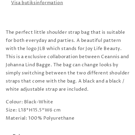
Visa butiksinformation
The perfect little shoulder strap bag that is suitable
for both everyday and parties. A beautiful pattern
with the logo JLB which stands for Joy Life Beauty.
This is a exclusive collaboration between Ceannis and
Johanna Lind Bagge. The bag can change looks by
simply switching between the two different shoulder
straps that come with the bag. A black and a black /
white adjustable strap are included.
Colour: Black-White
Size: L18*H15.5*W6 cm
Material: 100% Polyurethane