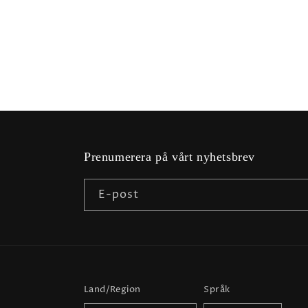
Prenumerera på vårt nyhetsbrev
E-post
Land/Region
Språk