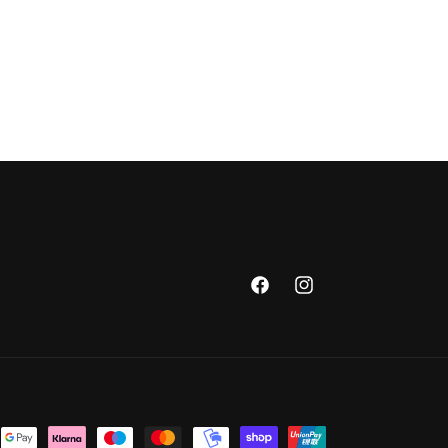
Facebook
Instagram