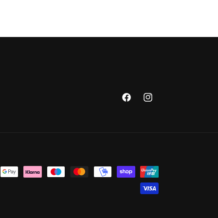
Facebook
Instagram